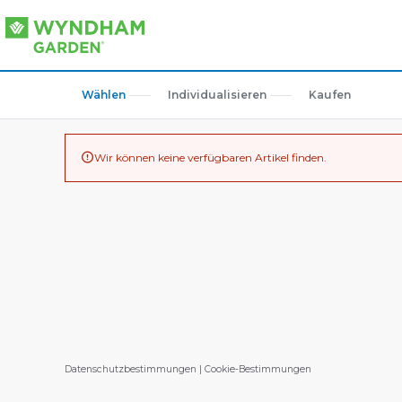
Wählen
Individualisieren
Kaufen
Wir können keine verfügbaren Artikel finden.

Datenschutzbestimmungen
|
Cookie-Bestimmungen