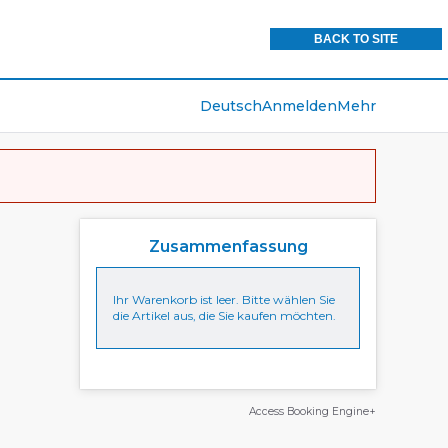
BACK TO SITE
Deutsch
Anmelden
Mehr
Zusammenfassung
Ihr Warenkorb ist leer. Bitte wählen Sie
die Artikel aus, die Sie kaufen möchten.
Access Booking Engine+